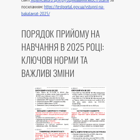
посиланням:
https://testportal.gov.ua/vstupni-na-
bakalavrat-2025/
ПОРЯДОК ПРИЙОМУ НА
НАВЧАННЯ В 2025 РОЦІ:
КЛЮЧОВІ НОРМИ ТА
ВАЖЛИВІ ЗМІНИ