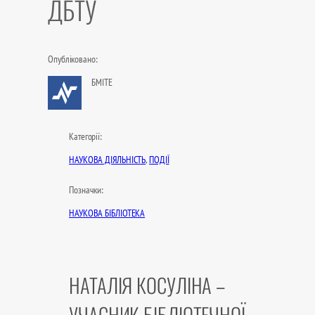
ДБТУ
Опубліковано:
БМІТЕ
Категорії:
НАУКОВА ДІЯЛЬНІСТЬ
, 
ПОДІЇ
Позначки:
НАУКОВА БІБЛІОТЕКА
НАТАЛІЯ КОСУЛІНА –
УЧАСНИК БІБЛІОТЕЧНОЇ