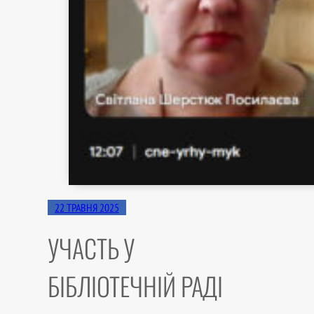
22 ТРАВНЯ 2025
УЧАСТЬ У
БІБЛІОТЕЧНІЙ РАДІ