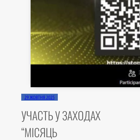
29 ЖОВТНЯ 2025
УЧАСТЬ У ЗАХОДАХ
“МІСЯЦЬ