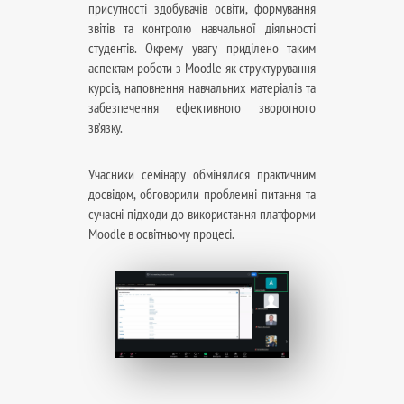
присутності здобувачів освіти, формування
звітів та контролю навчальної діяльності
студентів. Окрему увагу приділено таким
аспектам роботи з Moodle як структурування
курсів, наповнення навчальних матеріалів та
забезпечення ефективного зворотного
зв’язку.
Учасники семінару обмінялися практичним
досвідом, обговорили проблемні питання та
сучасні підходи до використання платформи
Moodle в освітньому процесі.