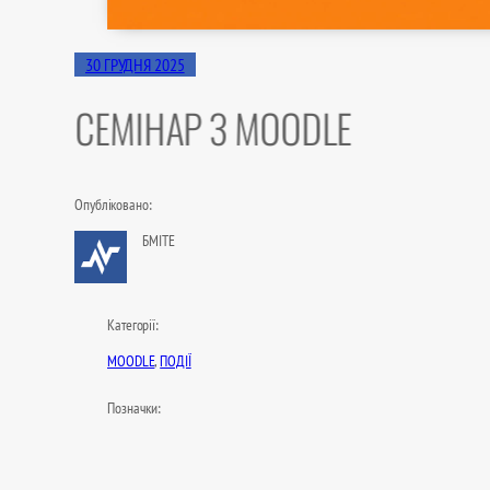
30 ГРУДНЯ 2025
СЕМІНАР З MOODLE
Опубліковано:
БМІТЕ
Категорії:
MOODLE
, 
ПОДІЇ
Позначки: