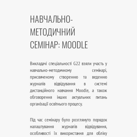
НАВЧАЛЬНО-
МЕТОДИЧНИЙ
СЕМІНАР: MOODLE
Викладачі спеціальності G22 взяли участь у
навчально-методичному семінарі,
присвяченому створенню та веденню
журналів відвідування в системі
дистанційного навчання Moodle, а також
обговорення інших актуальних питань
організації освітнього процесу.
Під час семінару було розглянуто порядок
налаштування журналів відвідування,
особливості їх використання для обліку