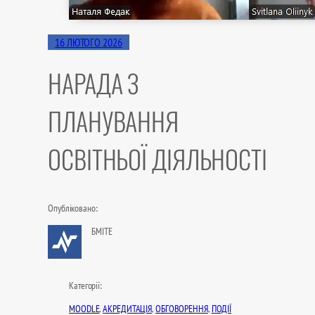
16 ЛЮТОГО 2026
НАРАДА З
ПЛАНУВАННЯ
ОСВІТНЬОЇ ДІЯЛЬНОСТІ
Опубліковано:
БМІТЕ
Категорії:
MOODLE
, 
АКРЕДИТАЦІЯ
, 
ОБГОВОРЕННЯ
, 
ПОДІЇ