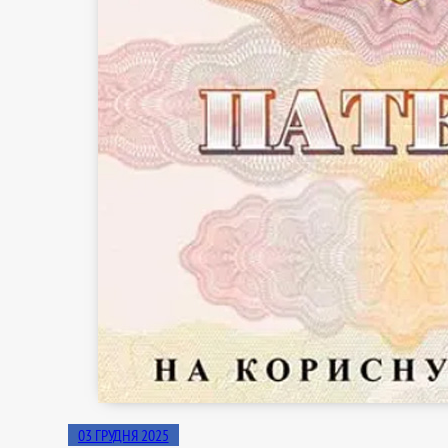
03 ГРУДНЯ 2025