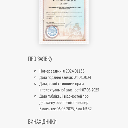
ПРО ЗАЯВКУ
Номер заявки: u 2024 01158
Дата подання заявки: 04.03.2024
Дата, з якої є чинними права
інтелектуальної власності: 07.08.2025
Дата публікації відомостей про
державну реєстрацію та номер
Бюлетеня: 06.08.2025, Бюл. № 32
ВИНАХІДНИКИ