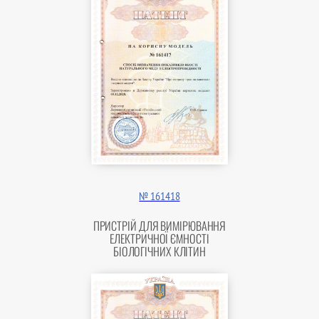
№ 161418
ПРИСТРІЙ ДЛЯ ВИМІРЮВАННЯ
ЕЛЕКТРИЧНОЇ ЄМНОСТІ
БІОЛОГІЧНИХ КЛІТИН