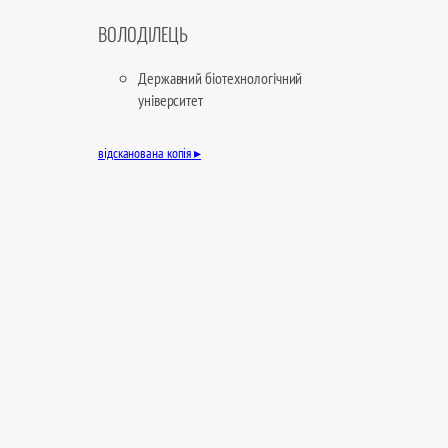
ВОЛОДІЛЕЦЬ
Державний біотехнологічний
університет
відсканована копія ▸