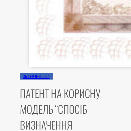
06 СЕРПНЯ 2025
ПАТЕНТ НА КОРИСНУ
МОДЕЛЬ “СПОСІБ
ВИЗНАЧЕННЯ