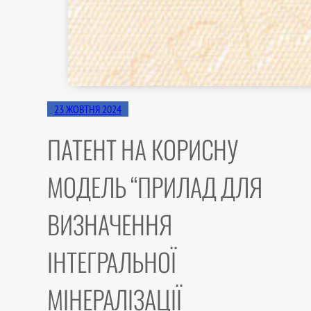
23 ЖОВТНЯ 2024
ПАТЕНТ НА КОРИСНУ
МОДЕЛЬ “ПРИЛАД ДЛЯ
ВИЗНАЧЕННЯ
ІНТЕГРАЛЬНОЇ
МІНЕРАЛІЗАЦІЇ