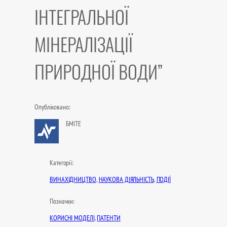
ІНТЕГРАЛЬНОЇ
МІНЕРАЛІЗАЦІЇ
ПРИРОДНОЇ ВОДИ”
Опубліковано:
БМІТЕ
Категорії:
ВИНАХІДНИЦТВО
, 
НАУКОВА ДІЯЛЬНІСТЬ
, 
ПОДІЇ
Позначки:
КОРИСНІ МОДЕЛІ
, 
ПАТЕНТИ