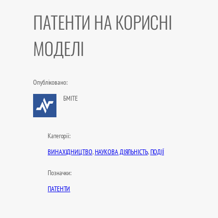
ПАТЕНТИ НА КОРИСНІ
МОДЕЛІ
Опубліковано:
БМІТЕ
Категорії:
ВИНАХІДНИЦТВО
, 
НАУКОВА ДІЯЛЬНІСТЬ
, 
ПОДІЇ
Позначки:
ПАТЕНТИ