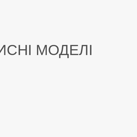
ИСНІ МОДЕЛІ