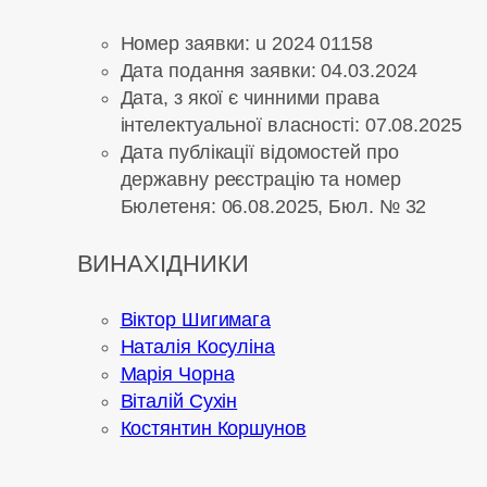
Номер заявки: u 2024 01158
Дата подання заявки: 04.03.2024
Дата, з якої є чинними права
інтелектуальної власності: 07.08.2025
Дата публікації відомостей про
державну реєстрацію та номер
Бюлетеня: 06.08.2025, Бюл. № 32
ВИНАХІДНИКИ
Віктор Шигимага
Наталія Косуліна
Марія Чорна
Віталій Сухін
Костянтин Коршунов