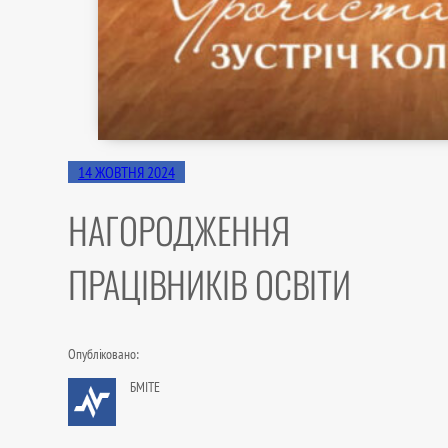
14 ЖОВТНЯ 2024
НАГОРОДЖЕННЯ
ПРАЦІВНИКІВ ОСВІТИ
Опубліковано:
БМІТЕ