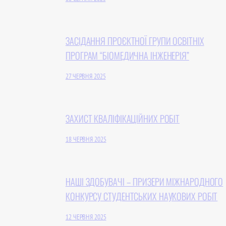
ЗАСІДАННЯ ПРОЄКТНОЇ ГРУПИ ОСВІТНІХ
ПРОГРАМ “БІОМЕДИЧНА ІНЖЕНЕРІЯ”
27 ЧЕРВНЯ 2025
ЗАХИСТ КВАЛІФІКАЦІЙНИХ РОБІТ
18 ЧЕРВНЯ 2025
НАШІ ЗДОБУВАЧІ – ПРИЗЕРИ МІЖНАРОДНОГО
КОНКУРСУ СТУДЕНТСЬКИХ НАУКОВИХ РОБІТ
12 ЧЕРВНЯ 2025