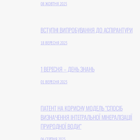
08 ЖОВТНЯ 2025
ВСТУПНІ ВИПРОБУВАННЯ ДО АСПІРАНТУРИ
18 ВЕРЕСНЯ 2025
1 ВЕРЕСНЯ – ДЕНЬ ЗНАНЬ
01 ВЕРЕСНЯ 2025
ПАТЕНТ НА КОРИСНУ МОДЕЛЬ “СПОСІБ
ВИЗНАЧЕННЯ ІНТЕГРАЛЬНОЇ МІНЕРАЛІЗАЦІЇ
ПРИРОДНОЇ ВОДИ”
06 СЕРПНЯ 2025