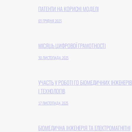
ПАТЕНТИ НА КОРИСНІ МОДЕЛІ
03 ГРУДНЯ 2025
МІСЯЦЬ ЦИФРОВОЇ ГРАМОТНОСТІ
30 ЛИСТОПАДА 2025
УЧАСТЬ У РОБОТІ ГО БІОМЕДИЧНИХ ІНЖЕНЕРІВ
І ТЕХНОЛОГІВ
17 ЛИСТОПАДА 2025
БІОМЕДИЧНА ІНЖЕНЕРІЯ ТА ЕЛЕКТРОМАГНІТНІ