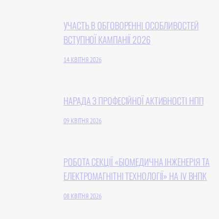
УЧАСТЬ В ОБГОВОРЕННІ ОСОБЛИВОСТЕЙ
ВСТУПНОЇ КАМПАНІЇ 2026
14 КВІТНЯ 2026
НАРАДА З ПРОФЕСІЙНОЇ АКТИВНОСТІ НПП
09 КВІТНЯ 2026
РОБОТА СЕКЦІЇ «БІОМЕДИЧНА ІНЖЕНЕРІЯ ТА
ЕЛЕКТРОМАГНІТНІ ТЕХНОЛОГІЇ» НА IV ВНПК
08 КВІТНЯ 2026