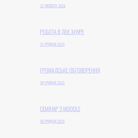
11 ЛЮТОГО 2026
РОБОТА В ДЕК ХНУРЕ
31 ГРУДНЯ 2025
ГРОМАДСЬКЕ ОБГОВОРЕННЯ
30 ГРУДНЯ 2025
СЕМІНАР З MOODLE
30 ГРУДНЯ 2025