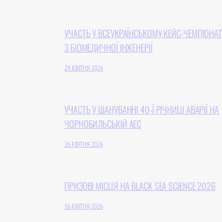
УЧАСТЬ У ВСЕУКРАЇНСЬКОМУ КЕЙС-ЧЕМПІОНАТІ
З БІОМЕДИЧНОЇ ІНЖЕНЕРІЇ
29 КВІТНЯ 2026
УЧАСТЬ У ШАНУВАННІ 40-Ї РІЧНИЦІ АВАРІЇ НА
ЧОРНОБИЛЬСЬКІЙ АЕС
26 КВІТНЯ 2026
ПРИЗОВІ МІСЦЯ НА BLACK SEA SCIENCE 2026
16 КВІТНЯ 2026