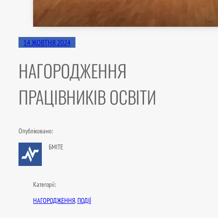
14 ЖОВТНЯ 2024
НАГОРОДЖЕННЯ
ПРАЦІВНИКІВ ОСВІТИ
Опубліковано:
БМІТЕ
Категорії:
НАГОРОДЖЕННЯ
, 
ПОДІЇ