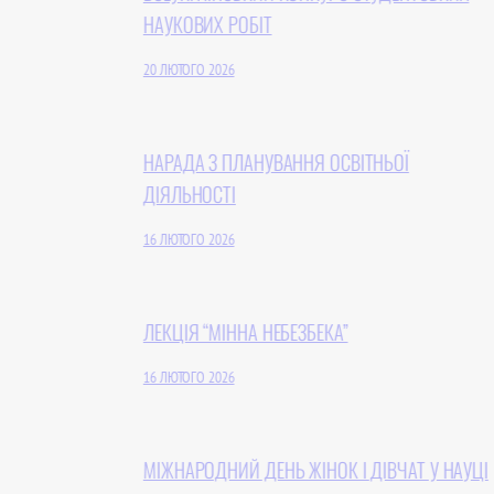
НАУКОВИХ РОБІТ
20 ЛЮТОГО 2026
НАРАДА З ПЛАНУВАННЯ ОСВІТНЬОЇ
ДІЯЛЬНОСТІ
16 ЛЮТОГО 2026
ЛЕКЦІЯ “МІННА НЕБЕЗБЕКА”
16 ЛЮТОГО 2026
МІЖНАРОДНИЙ ДЕНЬ ЖІНОК І ДІВЧАТ У НАУЦІ