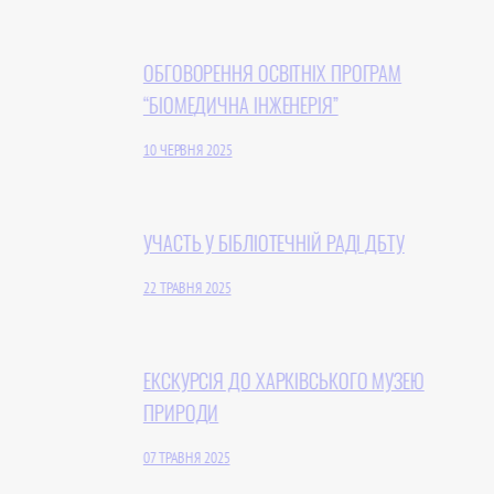
ОБГОВОРЕННЯ ОСВІТНІХ ПРОГРАМ
“БІОМЕДИЧНА ІНЖЕНЕРІЯ”
10 ЧЕРВНЯ 2025
УЧАСТЬ У БІБЛІОТЕЧНІЙ РАДІ ДБТУ
22 ТРАВНЯ 2025
ЕКСКУРСІЯ ДО ХАРКІВСЬКОГО МУЗЕЮ
ПРИРОДИ
07 ТРАВНЯ 2025