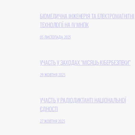
БІОМЕДИЧНА ІНЖЕНЕРІЯ ТА ЕЛЕКТРОМАГНІТНІ
ТЕХНОЛОГІЇ НА IV МНПК
05 ЛИСТОПАДА 2025
УЧАСТЬ У ЗАХОДАХ “МІСЯЦЬ КІБЕРБЕЗПЕКИ”
29 ЖОВТНЯ 2025
УЧАСТЬ У РАДІОДИКТАНТІ НАЦІОНАЛЬНОЇ
ЄДНОСТІ
27 ЖОВТНЯ 2025