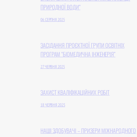
ПРИРОДНОЇ ВОДИ”
06 СЕРПНЯ 2025
ЗАСІДАННЯ ПРОЄКТНОЇ ГРУПИ ОСВІТНІХ
ПРОГРАМ “БІОМЕДИЧНА ІНЖЕНЕРІЯ”
27 ЧЕРВНЯ 2025
ЗАХИСТ КВАЛІФІКАЦІЙНИХ РОБІТ
18 ЧЕРВНЯ 2025
НАШІ ЗДОБУВАЧІ – ПРИЗЕРИ МІЖНАРОДНОГО