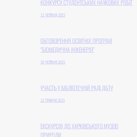
КОНКУРСУ СТУДЕНТСЬКИХ НАУКОВИХ РОБІТ
12 ЧЕРВНЯ 2025
ОБГОВОРЕННЯ ОСВІТНІХ ПРОГРАМ
“БІОМЕДИЧНА ІНЖЕНЕРІЯ”
10 ЧЕРВНЯ 2025
УЧАСТЬ У БІБЛІОТЕЧНІЙ РАДІ ДБТУ
22 ТРАВНЯ 2025
ЕКСКУРСІЯ ДО ХАРКІВСЬКОГО МУЗЕЮ
ПРИРОДИ