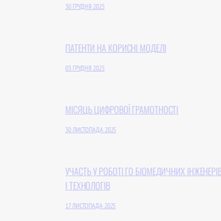
30 ГРУДНЯ 2025
ПАТЕНТИ НА КОРИСНІ МОДЕЛІ
03 ГРУДНЯ 2025
МІСЯЦЬ ЦИФРОВОЇ ГРАМОТНОСТІ
30 ЛИСТОПАДА 2025
УЧАСТЬ У РОБОТІ ГО БІОМЕДИЧНИХ ІНЖЕНЕРІВ
І ТЕХНОЛОГІВ
17 ЛИСТОПАДА 2025