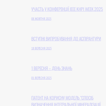
УЧАСТЬ У КОНФЕРЕНЦІЇ IEEE KHPI WEEK 2025
08 ЖОВТНЯ 2025
ВСТУПНІ ВИПРОБУВАННЯ ДО АСПІРАНТУРИ
18 ВЕРЕСНЯ 2025
1 ВЕРЕСНЯ – ДЕНЬ ЗНАНЬ
01 ВЕРЕСНЯ 2025
ПАТЕНТ НА КОРИСНУ МОДЕЛЬ “СПОСІБ
ВИЗНАЧЕННЯ ІНТЕГРАЛЬНОЇ МІНЕРАЛІЗАЦІЇ