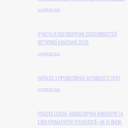
16 КВІТНЯ 2026
УЧАСТЬ В ОБГОВОРЕННІ ОСОБЛИВОСТЕЙ
ВСТУПНОЇ КАМПАНІЇ 2026
14 КВІТНЯ 2026
НАРАДА З ПРОФЕСІЙНОЇ АКТИВНОСТІ НПП
09 КВІТНЯ 2026
РОБОТА СЕКЦІЇ «БІОМЕДИЧНА ІНЖЕНЕРІЯ ТА
ЕЛЕКТРОМАГНІТНІ ТЕХНОЛОГІЇ» НА IV ВНПК