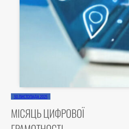
30 ЛИСТОПАДА 2025
МІСЯЦЬ ЦИФРОВОЇ
ГРАМОТНОСТІ