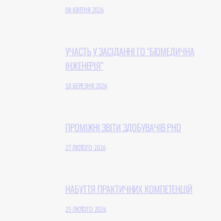
08 КВІТНЯ 2026
УЧАCТЬ У ЗАСІДАННІ ГО “БІОМЕДИЧНА
ІНЖЕНЕРІЯ”
18 БЕРЕЗНЯ 2026
ПРОМІЖНІ ЗВІТИ ЗДОБУВАЧІВ PHD
27 ЛЮТОГО 2026
НАБУТТЯ ПРАКТИЧНИХ КОМПЕТЕНЦІЙ
25 ЛЮТОГО 2026