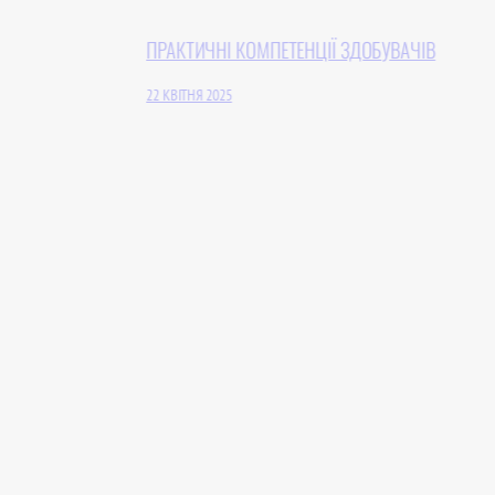
ПРАКТИЧНІ КОМПЕТЕНЦІЇ ЗДОБУВАЧІВ
22 КВІТНЯ 2025