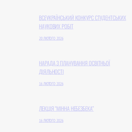
ВСЕУКРАЇНСЬКИЙ КОНКУРС СТУДЕНТСЬКИХ
НАУКОВИХ РОБІТ
20 ЛЮТОГО 2026
НАРАДА З ПЛАНУВАННЯ ОСВІТНЬОЇ
ДІЯЛЬНОСТІ
16 ЛЮТОГО 2026
ЛЕКЦІЯ “МІННА НЕБЕЗБЕКА”
16 ЛЮТОГО 2026