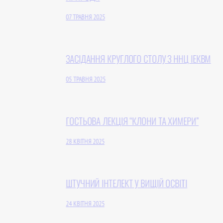
07 ТРАВНЯ 2025
ЗАСІДАННЯ КРУГЛОГО СТОЛУ З ННЦ ІЕКВМ
05 ТРАВНЯ 2025
ГОСТЬОВА ЛЕКЦІЯ “КЛОНИ ТА ХИМЕРИ”
28 КВІТНЯ 2025
ШТУЧНИЙ ІНТЕЛЕКТ У ВИЩІЙ ОСВІТІ
24 КВІТНЯ 2025