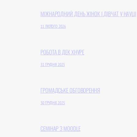
МІЖНАРОДНИЙ ДЕНЬ ЖІНОК І ДІВЧАТ У НАУЦІ
11 ЛЮТОГО 2026
РОБОТА В ДЕК ХНУРЕ
31 ГРУДНЯ 2025
ГРОМАДСЬКЕ ОБГОВОРЕННЯ
30 ГРУДНЯ 2025
СЕМІНАР З MOODLE