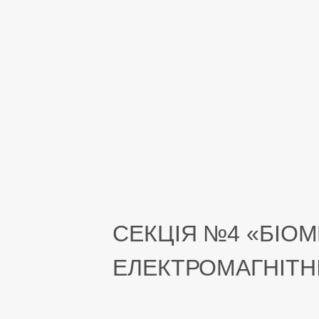
СЕКЦІЯ №4 «БІОМ
ЕЛЕКТРОМАГНІТНІ