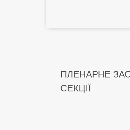
ПЛЕНАРНЕ ЗАС
СЕКЦІЇ