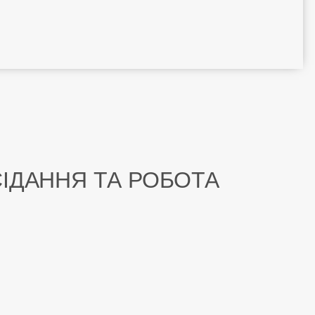
ІДАННЯ ТА РОБОТА