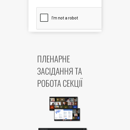
ПЛЕНАРНЕ
ЗАСІДАННЯ ТА
РОБОТА СЕКЦІЇ