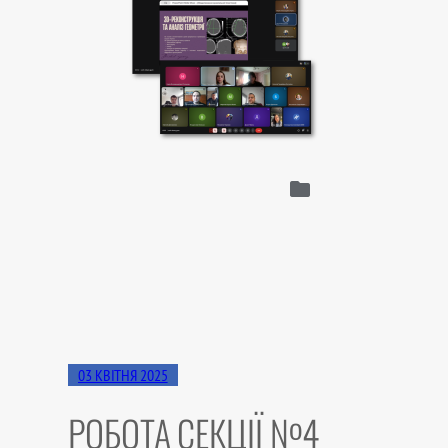
03 КВІТНЯ 2025
РОБОТА СЕКЦІЇ №4