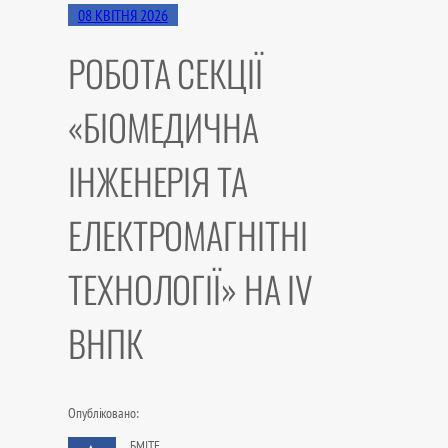
08 КВІТНЯ 2026
РОБОТА СЕКЦІЇ
«БІОМЕДИЧНА
ІНЖЕНЕРІЯ ТА
ЕЛЕКТРОМАГНІТНІ
ТЕХНОЛОГІЇ» НА IV
ВНПК
Опубліковано:
БМІТЕ