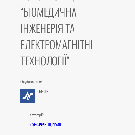
“БІОМЕДИЧНА
ІНЖЕНЕРІЯ ТА
ЕЛЕКТРОМАГНІТНІ
ТЕХНОЛОГІЇ”
Опубліковано:
БМІТЕ
Категорії:
КОНФЕРЕНЦІЇ
, 
ПОДІЇ