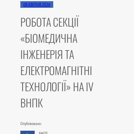
08 КВІТНЯ 2026
РОБОТА СЕКЦІЇ
«БІОМЕДИЧНА
ІНЖЕНЕРІЯ ТА
ЕЛЕКТРОМАГНІТНІ
ТЕХНОЛОГІЇ» НА IV
ВНПК
Опубліковано:
БМІТЕ