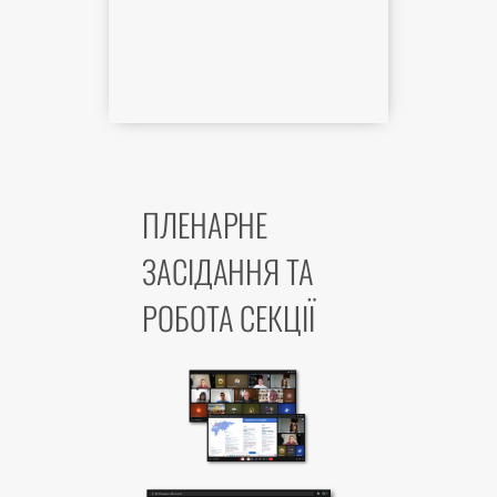
ПЛЕНАРНЕ
ЗАСІДАННЯ ТА
РОБОТА СЕКЦІЇ