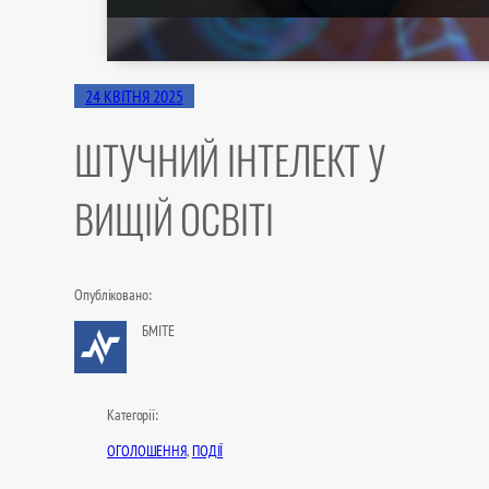
24 КВІТНЯ 2025
ШТУЧНИЙ ІНТЕЛЕКТ У
ВИЩІЙ ОСВІТІ
Опубліковано:
БМІТЕ
Категорії:
ОГОЛОШЕННЯ
, 
ПОДІЇ