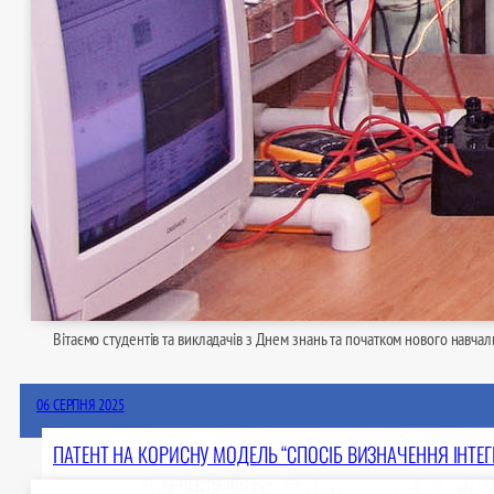
Вітаємо студентів та викладачів з Днем знань та початком нового навчал
06 СЕРПНЯ 2025
ПАТЕНТ НА КОРИСНУ МОДЕЛЬ “СПОСІБ ВИЗНАЧЕННЯ ІНТЕГ