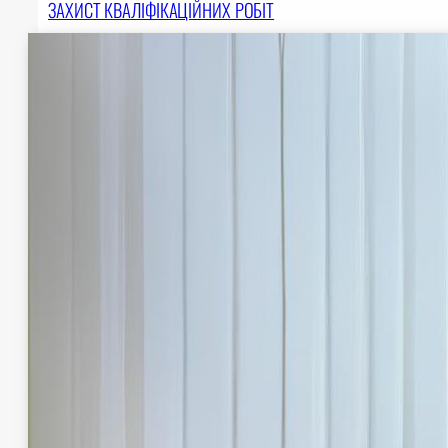
ЗАХИСТ КВАЛІФІКАЦІЙНИХ РОБІТ