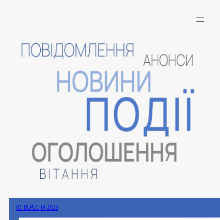
Перейти
до
вмісту
01 ВЕРЕСНЯ 2025