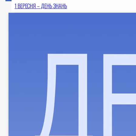
1 ВЕРЕСНЯ – ДЕНЬ ЗНАНЬ