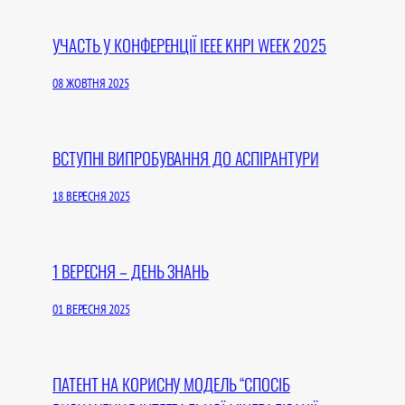
УЧАСТЬ У КОНФЕРЕНЦІЇ IEEE KHPI WEEK 2025
08 ЖОВТНЯ 2025
ВСТУПНІ ВИПРОБУВАННЯ ДО АСПІРАНТУРИ
18 ВЕРЕСНЯ 2025
1 ВЕРЕСНЯ – ДЕНЬ ЗНАНЬ
01 ВЕРЕСНЯ 2025
ПАТЕНТ НА КОРИСНУ МОДЕЛЬ “СПОСІБ