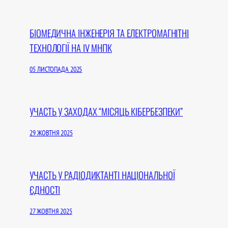
БІОМЕДИЧНА ІНЖЕНЕРІЯ ТА ЕЛЕКТРОМАГНІТНІ
ТЕХНОЛОГІЇ НА IV МНПК
05 ЛИСТОПАДА 2025
УЧАСТЬ У ЗАХОДАХ “МІСЯЦЬ КІБЕРБЕЗПЕКИ”
29 ЖОВТНЯ 2025
УЧАСТЬ У РАДІОДИКТАНТІ НАЦІОНАЛЬНОЇ
ЄДНОСТІ
27 ЖОВТНЯ 2025