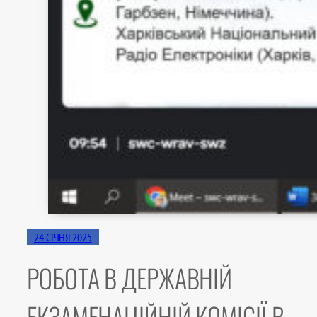
24 СІЧНЯ 2025
РОБОТА В ДЕРЖАВНІЙ
ЕКЗАМЕНАЦІЙНІЙ КОМІСІЇ В