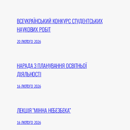
ВСЕУКРАЇНСЬКИЙ КОНКУРС СТУДЕНТСЬКИХ
НАУКОВИХ РОБІТ
20 ЛЮТОГО 2026
НАРАДА З ПЛАНУВАННЯ ОСВІТНЬОЇ
ДІЯЛЬНОСТІ
16 ЛЮТОГО 2026
ЛЕКЦІЯ “МІННА НЕБЕЗБЕКА”
16 ЛЮТОГО 2026