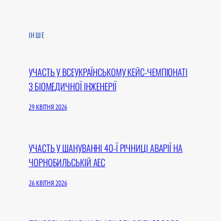
ІНШЕ
УЧАСТЬ У ВСЕУКРАЇНСЬКОМУ КЕЙС-ЧЕМПІОНАТІ
З БІОМЕДИЧНОЇ ІНЖЕНЕРІЇ
29 КВІТНЯ 2026
УЧАСТЬ У ШАНУВАННІ 40-Ї РІЧНИЦІ АВАРІЇ НА
ЧОРНОБИЛЬСЬКІЙ АЕС
26 КВІТНЯ 2026