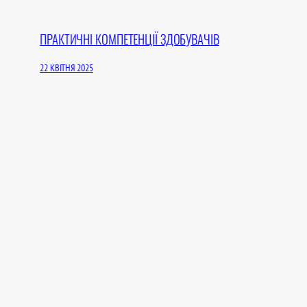
ПРАКТИЧНІ КОМПЕТЕНЦІЇ ЗДОБУВАЧІВ
22 КВІТНЯ 2025