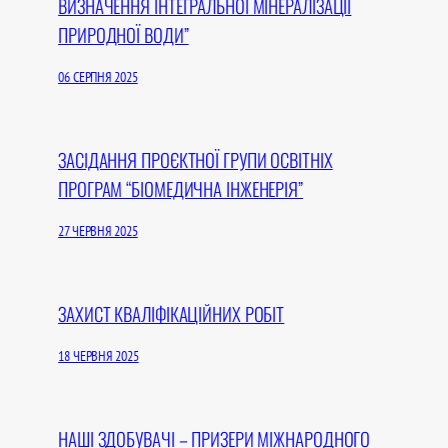
ВИЗНАЧЕННЯ ІНТЕГРАЛЬНОЇ МІНЕРАЛІЗАЦІЇ
ПРИРОДНОЇ ВОДИ”
06 СЕРПНЯ 2025
ЗАСІДАННЯ ПРОЄКТНОЇ ГРУПИ ОСВІТНІХ
ПРОГРАМ “БІОМЕДИЧНА ІНЖЕНЕРІЯ”
27 ЧЕРВНЯ 2025
ЗАХИСТ КВАЛІФІКАЦІЙНИХ РОБІТ
18 ЧЕРВНЯ 2025
НАШІ ЗДОБУВАЧІ – ПРИЗЕРИ МІЖНАРОДНОГО