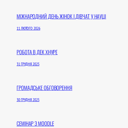
МІЖНАРОДНИЙ ДЕНЬ ЖІНОК І ДІВЧАТ У НАУЦІ
11 ЛЮТОГО 2026
РОБОТА В ДЕК ХНУРЕ
31 ГРУДНЯ 2025
ГРОМАДСЬКЕ ОБГОВОРЕННЯ
30 ГРУДНЯ 2025
СЕМІНАР З MOODLE