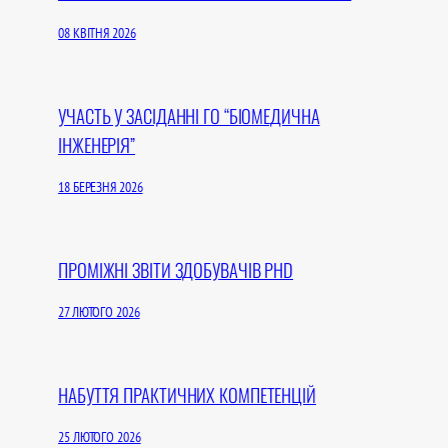
08 КВІТНЯ 2026
УЧАCТЬ У ЗАСІДАННІ ГО “БІОМЕДИЧНА
ІНЖЕНЕРІЯ”
18 БЕРЕЗНЯ 2026
ПРОМІЖНІ ЗВІТИ ЗДОБУВАЧІВ PHD
27 ЛЮТОГО 2026
НАБУТТЯ ПРАКТИЧНИХ КОМПЕТЕНЦІЙ
25 ЛЮТОГО 2026