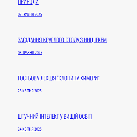
ПРИРОДИ
07 ТРАВНЯ 2025
ЗАСІДАННЯ КРУГЛОГО СТОЛУ З ННЦ ІЕКВМ
05 ТРАВНЯ 2025
ГОСТЬОВА ЛЕКЦІЯ “КЛОНИ ТА ХИМЕРИ”
28 КВІТНЯ 2025
ШТУЧНИЙ ІНТЕЛЕКТ У ВИЩІЙ ОСВІТІ
24 КВІТНЯ 2025