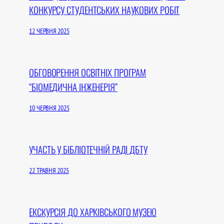
КОНКУРСУ СТУДЕНТСЬКИХ НАУКОВИХ РОБІТ
12 ЧЕРВНЯ 2025
ОБГОВОРЕННЯ ОСВІТНІХ ПРОГРАМ
“БІОМЕДИЧНА ІНЖЕНЕРІЯ”
10 ЧЕРВНЯ 2025
УЧАСТЬ У БІБЛІОТЕЧНІЙ РАДІ ДБТУ
22 ТРАВНЯ 2025
ЕКСКУРСІЯ ДО ХАРКІВСЬКОГО МУЗЕЮ