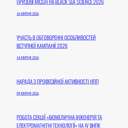
ПРИЗОВІ МІСЦЯ НА BLACK SEA SCIENCE 2026
16 КВІТНЯ 2026
УЧАСТЬ В ОБГОВОРЕННІ ОСОБЛИВОСТЕЙ
ВСТУПНОЇ КАМПАНІЇ 2026
14 КВІТНЯ 2026
НАРАДА З ПРОФЕСІЙНОЇ АКТИВНОСТІ НПП
09 КВІТНЯ 2026
РОБОТА СЕКЦІЇ «БІОМЕДИЧНА ІНЖЕНЕРІЯ ТА
ЕЛЕКТРОМАГНІТНІ ТЕХНОЛОГІЇ» НА IV ВНПК