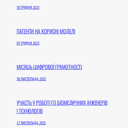
30 ГРУДНЯ 2025
ПАТЕНТИ НА КОРИСНІ МОДЕЛІ
03 ГРУДНЯ 2025
МІСЯЦЬ ЦИФРОВОЇ ГРАМОТНОСТІ
30 ЛИСТОПАДА 2025
УЧАСТЬ У РОБОТІ ГО БІОМЕДИЧНИХ ІНЖЕНЕРІВ
І ТЕХНОЛОГІВ
17 ЛИСТОПАДА 2025