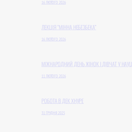
16 ЛЮТОГО 2026
ЛЕКЦІЯ “МІННА НЕБЕЗБЕКА”
16 ЛЮТОГО 2026
МІЖНАРОДНИЙ ДЕНЬ ЖІНОК І ДІВЧАТ У НАУЦІ
11 ЛЮТОГО 2026
РОБОТА В ДЕК ХНУРЕ
31 ГРУДНЯ 2025