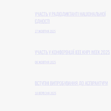
УЧАСТЬ У РАДІОДИКТАНТІ НАЦІОНАЛЬНОЇ
ЄДНОСТІ
27 ЖОВТНЯ 2025
УЧАСТЬ У КОНФЕРЕНЦІЇ IEEE KHPI WEEK 2025
08 ЖОВТНЯ 2025
ВСТУПНІ ВИПРОБУВАННЯ ДО АСПІРАНТУРИ
18 ВЕРЕСНЯ 2025