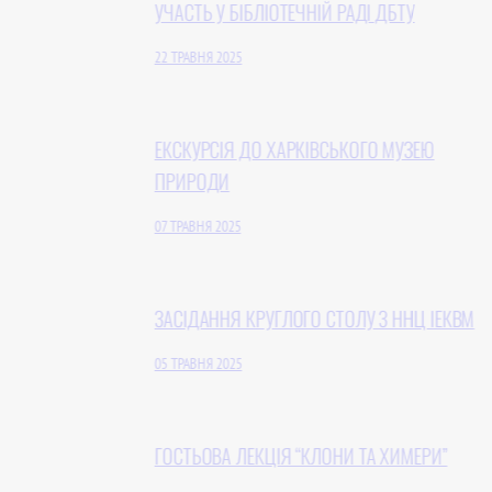
УЧАСТЬ У БІБЛІОТЕЧНІЙ РАДІ ДБТУ
22 ТРАВНЯ 2025
ЕКСКУРСІЯ ДО ХАРКІВСЬКОГО МУЗЕЮ
ПРИРОДИ
07 ТРАВНЯ 2025
ЗАСІДАННЯ КРУГЛОГО СТОЛУ З ННЦ ІЕКВМ
05 ТРАВНЯ 2025
ГОСТЬОВА ЛЕКЦІЯ “КЛОНИ ТА ХИМЕРИ”