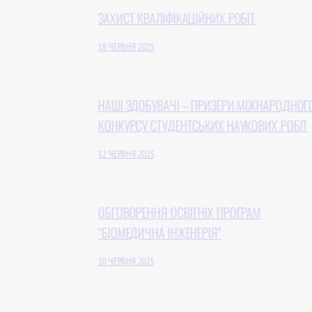
ЗАХИСТ КВАЛІФІКАЦІЙНИХ РОБІТ
18 ЧЕРВНЯ 2025
НАШІ ЗДОБУВАЧІ – ПРИЗЕРИ МІЖНАРОДНОГО
КОНКУРСУ СТУДЕНТСЬКИХ НАУКОВИХ РОБІТ
12 ЧЕРВНЯ 2025
ОБГОВОРЕННЯ ОСВІТНІХ ПРОГРАМ
“БІОМЕДИЧНА ІНЖЕНЕРІЯ”
10 ЧЕРВНЯ 2025