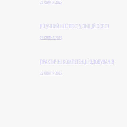
28 КВІТНЯ 2025
ШТУЧНИЙ ІНТЕЛЕКТ У ВИЩІЙ ОСВІТІ
24 КВІТНЯ 2025
ПРАКТИЧНІ КОМПЕТЕНЦІЇ ЗДОБУВАЧІВ
22 КВІТНЯ 2025