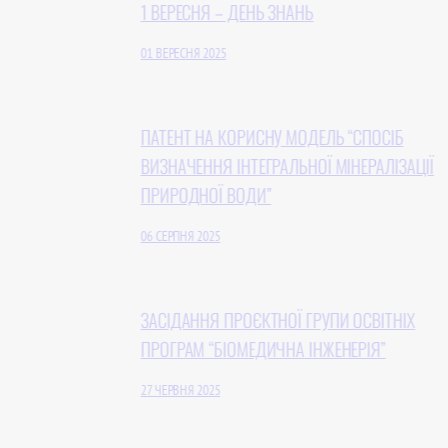
1 ВЕРЕСНЯ – ДЕНЬ ЗНАНЬ
01 ВЕРЕСНЯ 2025
ПАТЕНТ НА КОРИСНУ МОДЕЛЬ “СПОСІБ
ВИЗНАЧЕННЯ ІНТЕГРАЛЬНОЇ МІНЕРАЛІЗАЦІЇ
ПРИРОДНОЇ ВОДИ”
06 СЕРПНЯ 2025
ЗАСІДАННЯ ПРОЄКТНОЇ ГРУПИ ОСВІТНІХ
ПРОГРАМ “БІОМЕДИЧНА ІНЖЕНЕРІЯ”
27 ЧЕРВНЯ 2025