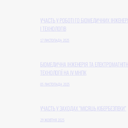
УЧАСТЬ У РОБОТІ ГО БІОМЕДИЧНИХ ІНЖЕНЕРІВ
І ТЕХНОЛОГІВ
17 ЛИСТОПАДА 2025
БІОМЕДИЧНА ІНЖЕНЕРІЯ ТА ЕЛЕКТРОМАГНІТНІ
ТЕХНОЛОГІЇ НА IV МНПК
05 ЛИСТОПАДА 2025
УЧАСТЬ У ЗАХОДАХ “МІСЯЦЬ КІБЕРБЕЗПЕКИ”
29 ЖОВТНЯ 2025