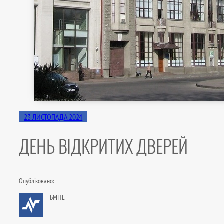
23 ЛИСТОПАДА 2024
ДЕНЬ ВІДКРИТИХ ДВЕРЕЙ
Опубліковано:
БМІТЕ