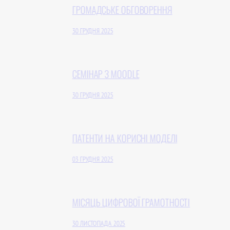
ГРОМАДСЬКЕ ОБГОВОРЕННЯ
30 ГРУДНЯ 2025
СЕМІНАР З MOODLE
30 ГРУДНЯ 2025
ПАТЕНТИ НА КОРИСНІ МОДЕЛІ
03 ГРУДНЯ 2025
МІСЯЦЬ ЦИФРОВОЇ ГРАМОТНОСТІ
30 ЛИСТОПАДА 2025