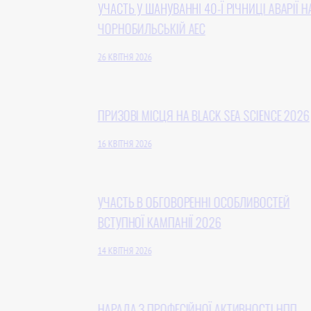
УЧАСТЬ У ШАНУВАННІ 40-Ї РІЧНИЦІ АВАРІЇ НА
ЧОРНОБИЛЬСЬКІЙ АЕС
26 КВІТНЯ 2026
ПРИЗОВІ МІСЦЯ НА BLACK SEA SCIENCE 2026
16 КВІТНЯ 2026
УЧАСТЬ В ОБГОВОРЕННІ ОСОБЛИВОСТЕЙ
ВСТУПНОЇ КАМПАНІЇ 2026
14 КВІТНЯ 2026
НАРАДА З ПРОФЕСІЙНОЇ АКТИВНОСТІ НПП