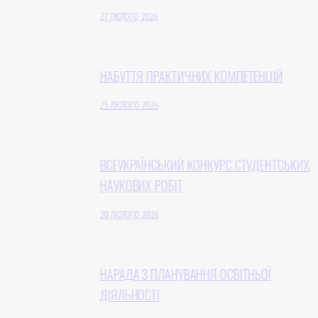
27 ЛЮТОГО 2026
НАБУТТЯ ПРАКТИЧНИХ КОМПЕТЕНЦІЙ
25 ЛЮТОГО 2026
ВСЕУКРАЇНСЬКИЙ КОНКУРС СТУДЕНТСЬКИХ
НАУКОВИХ РОБІТ
20 ЛЮТОГО 2026
НАРАДА З ПЛАНУВАННЯ ОСВІТНЬОЇ
ДІЯЛЬНОСТІ